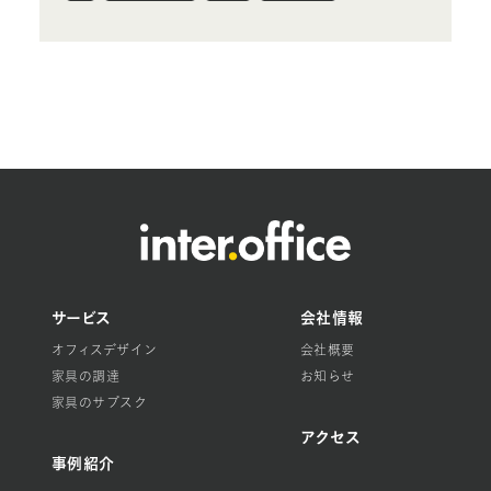
サービス
会社情報
オフィスデザイン
会社概要
家具の調達
お知らせ
家具のサブスク
アクセス
事例紹介