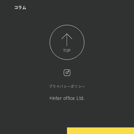
コラム
TOP
プライバシーポリシー
©inter office Ltd.