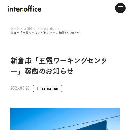
ホーム
お知らせ
Information
新倉庫「五霞ワーキングセンター」稼働のお知らせ
新倉庫「五霞ワーキングセンタ
ー」稼働のお知らせ
2025.06.23
Information