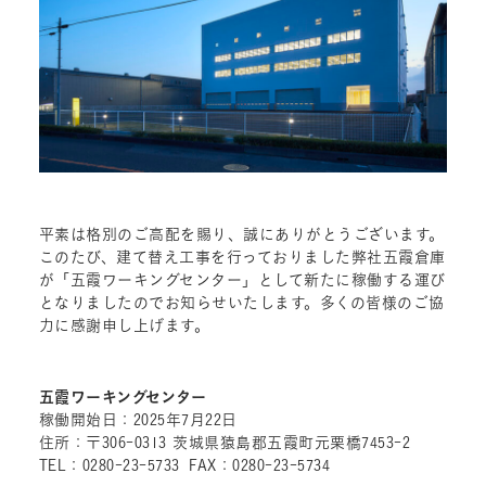
平素は格別のご高配を賜り、誠にありがとうございます。
このたび、建て替え工事を行っておりました弊社五霞倉庫
が「五霞ワーキングセンター」として新たに稼働する運び
となりましたのでお知らせいたします。多くの皆様のご協
力に感謝申し上げます。
五霞ワーキングセンター
稼働開始日：2025年7月22日
住所：〒306-0313 茨城県猿島郡五霞町元栗橋7453-2
TEL：0280-23-5733 FAX：0280-23-5734