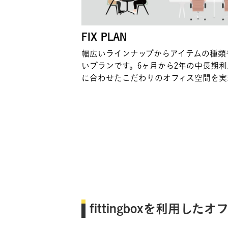
FIX PLAN
幅広いラインナップからアイテムの種類
いプランです。6ヶ月から2年の中長期
に合わせたこだわりのオフィス空間を実
fittingboxを利用した
オフ