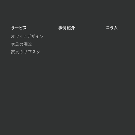
サービス
事例紹介
コラム
オフィスデザイン
家具の調達
家具のサブスク