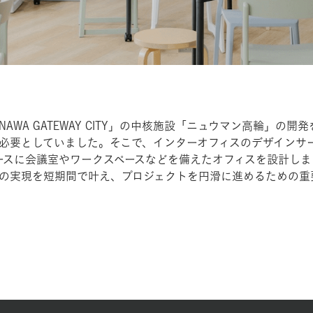
ANAWA GATEWAY CITY」の中核施設「ニュウマン高輪」
必要としていました。そこで、インターオフィスのデザインサ
0㎡のスペースに会議室やワークスペースなどを備えたオフィスを設
の実現を短期間で叶え、プロジェクトを円滑に進めるための重