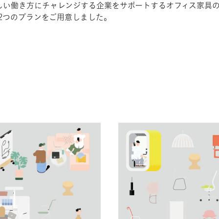
クスは新しい働き方にチャレンジする企業をサポートするオフィス家
2つのプランをご用意しました。