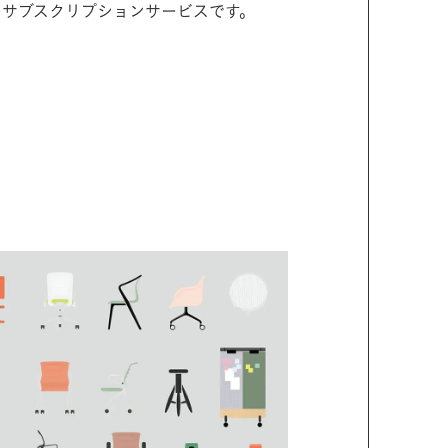
具のサブスクリプションサービスです。