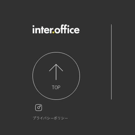
TOP
プライバシーポリシー