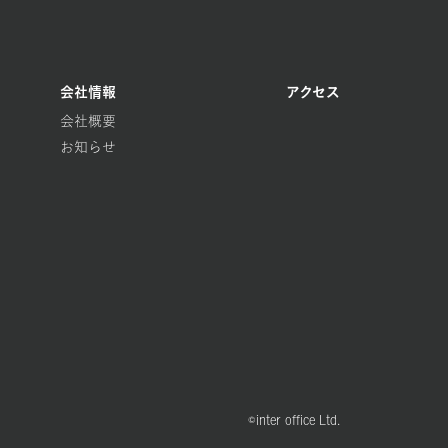
会社情報
アクセス
会社概要
お知らせ
©inter office Ltd.