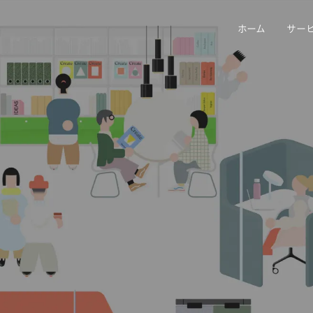
ホーム
サー