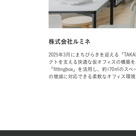
株式会社ルミネ
2025年3月にまちびらきを迎える「TAK
クトを支える快適な仮オフィスの構築を
「fittingbox」を活用し、約17
の増減に対応できる柔軟なオフィス環境