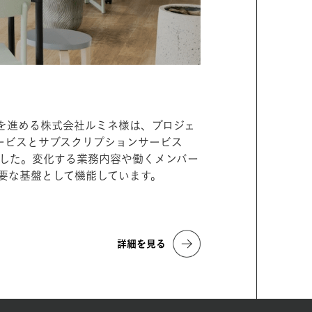
の開発を進める株式会社ルミネ様は、プロジェ
ービスとサブスクリプションサービス
計しました。変化する業務内容や働くメンバー
要な基盤として機能しています。
詳細を見る