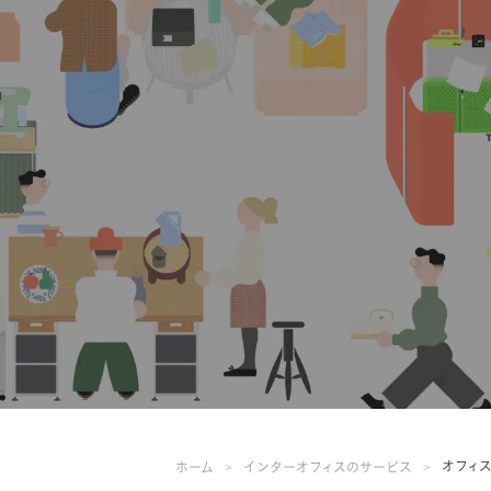
オフィス家
ホーム
インターオフィスのサービス