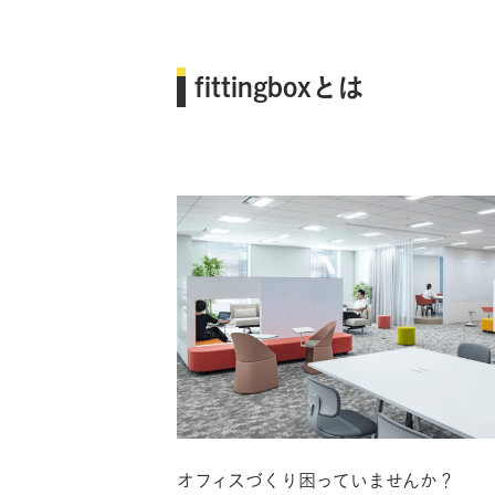
fittingboxとは
オフィスづくり困っていませんか？