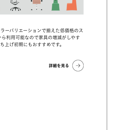
カラーバリエーションで揃えた低価格のス
から利用可能なので家具の増減がしやす
立ち上げ初期にもおすすめです。
詳細を見る