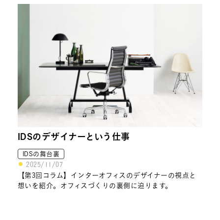
IDSのデザイナーという仕事
IDSの舞台裏
2025/11/07
【第3回コラム】インターオフィスのデザイナーの視点と
想いを紹介。オフィスづくりの裏側に迫ります。