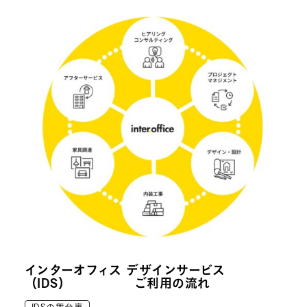
インターオフィス デザインサービス
（IDS） ご利用の流れ
IDSの舞台裏