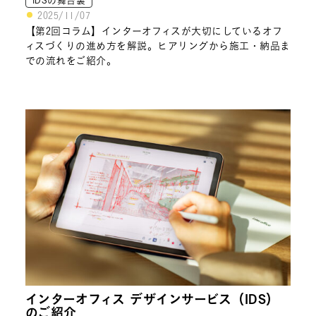
2025/11/07
【第2回コラム】インターオフィスが大切にしているオフ
ィスづくりの進め方を解説。ヒアリングから施工・納品ま
での流れをご紹介。
インターオフィス デザインサービス（IDS）
のご紹介