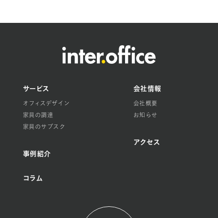
サービス
会社情報
オフィスデザイン
会社概要
家具の調達
お知らせ
家具のサブスク
アクセス
事例紹介
コラム