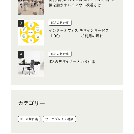
織を動かすレイアウト改善とは
IDSの舞台裏
インターオフィス デザインサービス
（IDS） ご利用の流れ
IDSの舞台裏
IDSのデザイナーという仕事
カテゴリー
IDSの舞台裏
ワークプレイス構築