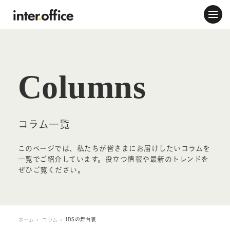
Columns
コラム一覧
このページでは、私たちが皆さまにお届けしたいコラムを
一覧でご紹介しています。役立つ情報や最新のトレンドを
ぜひご覧ください。
IDSの舞台裏
ホーム
コラム